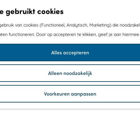
e gebruikt cookies
bruik van cookies (Functioneel, Analytisch, Marketing) die noodzakel
aten functioneren. Door op accepteren te klikken, geef je aan hiermee
IEGTUIGWRAK
Alles accepteren
Alleen noodzakelijk
Voorkeuren aanpassen