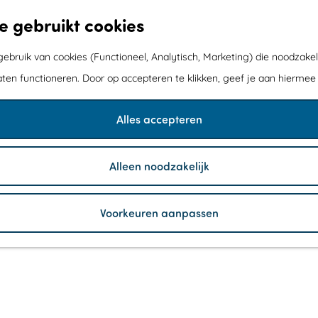
e gebruikt cookies
bruik van cookies (Functioneel, Analytisch, Marketing) die noodzakel
aten functioneren. Door op accepteren te klikken, geef je aan hiermee
Alles accepteren
Alleen noodzakelijk
Voorkeuren aanpassen