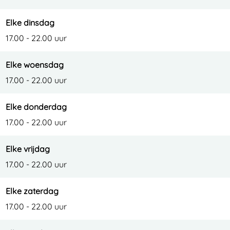
Elke dinsdag
17.00 - 22.00 uur
Elke woensdag
17.00 - 22.00 uur
Elke donderdag
17.00 - 22.00 uur
Elke vrijdag
17.00 - 22.00 uur
Elke zaterdag
17.00 - 22.00 uur