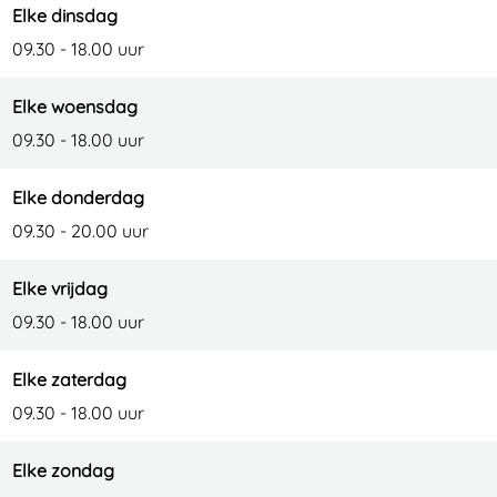
Elke dinsdag
09.30 - 18.00 uur
Elke woensdag
09.30 - 18.00 uur
Elke donderdag
09.30 - 20.00 uur
Elke vrijdag
09.30 - 18.00 uur
Elke zaterdag
09.30 - 18.00 uur
Elke zondag