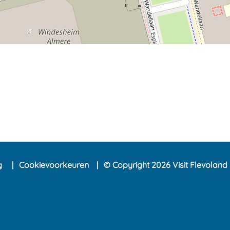
ng
Cookievoorkeuren
© Copyright 2026 Visit Flevoland