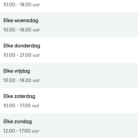
10.00 - 18.00 uur
Elke woensdag
10.00 - 18.00 uur
Elke donderdag
10.00 - 21.00 uur
Elke vrijdag
10.00 - 18.00 uur
Elke zaterdag
10.00 - 17.00 uur
Elke zondag
12.00 - 17.00 uur