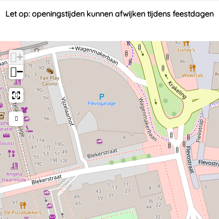
Let op: openingstijden kunnen afwijken tijdens feestdagen
+
−