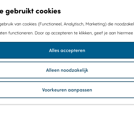
e gebruikt cookies
bruik van cookies (Functioneel, Analytisch, Marketing) die noodzakel
aten functioneren. Door op accepteren te klikken, geef je aan hiermee
Alles accepteren
Alleen noodzakelijk
Voorkeuren aanpassen