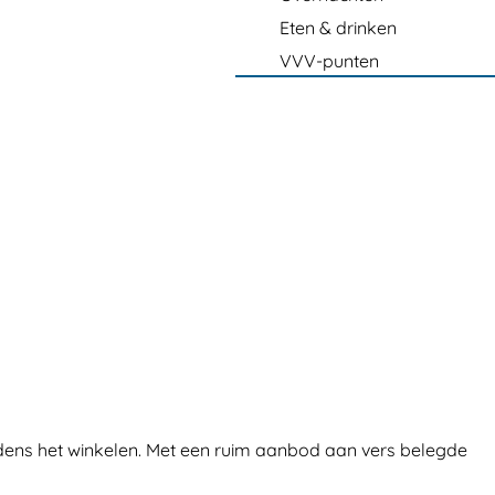
Eten & drinken
VVV-punten
ijdens het winkelen. Met een ruim aanbod aan vers belegde