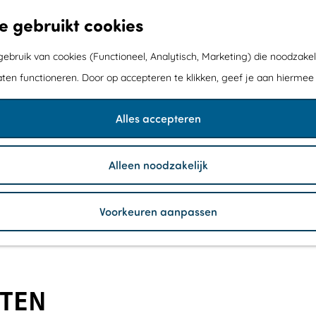
e gebruikt cookies
bruik van cookies (Functioneel, Analytisch, Marketing) die noodzakel
aten functioneren. Door op accepteren te klikken, geef je aan hiermee
Alles accepteren
Alleen noodzakelijk
Voorkeuren aanpassen
ITEN