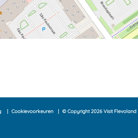
ng
Cookievoorkeuren
© Copyright 2026 Visit Flevoland