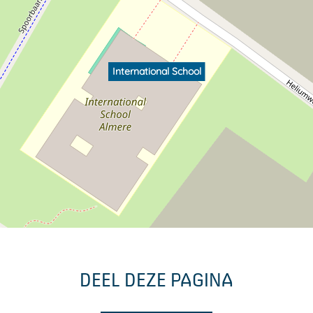
International School
DEEL DEZE PAGINA