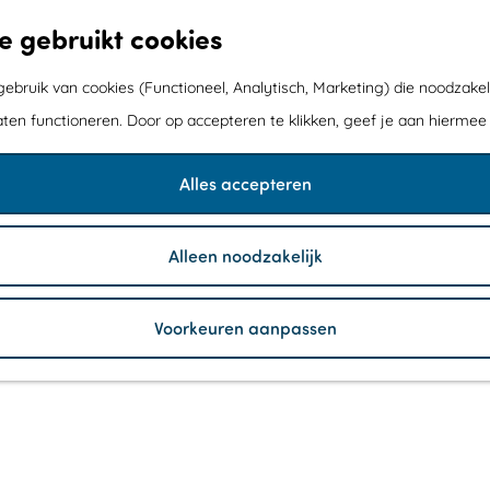
e gebruikt cookies
bruik van cookies (Functioneel, Analytisch, Marketing) die noodzakel
aten functioneren. Door op accepteren te klikken, geef je aan hiermee
Alles accepteren
Alleen noodzakelijk
Voorkeuren aanpassen