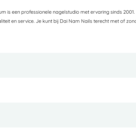
um is een professionele nagelstudio met ervaring sinds 2001.
liteit en service. Je kunt bij Dai Nam Nails terecht met of zo