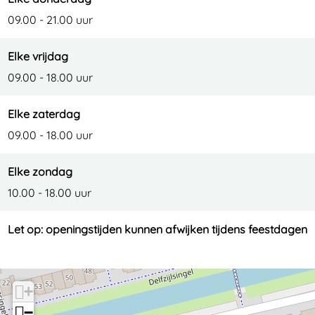
09.00 - 21.00 uur
Elke vrijdag
09.00 - 18.00 uur
Elke zaterdag
09.00 - 18.00 uur
Elke zondag
10.00 - 18.00 uur
Let op: openingstijden kunnen afwijken tijdens feestdagen
+
−