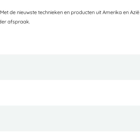
 Met de nieuwste technieken en producten uit Amerika en Azië
nder afspraak.