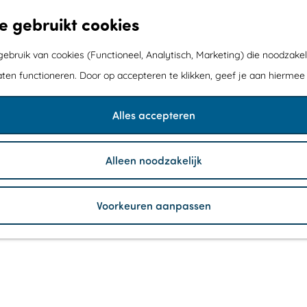
e gebruikt cookies
bruik van cookies (Functioneel, Analytisch, Marketing) die noodzakel
aten functioneren. Door op accepteren te klikken, geef je aan hiermee
Alles accepteren
Alleen noodzakelijk
Voorkeuren aanpassen