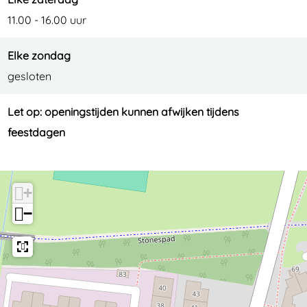
11.00 - 16.00 uur
Elke zondag
gesloten
Let op: openingstijden kunnen afwijken tijdens
feestdagen
+
−