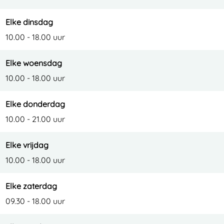
Elke dinsdag
10.00 - 18.00 uur
Elke woensdag
10.00 - 18.00 uur
Elke donderdag
10.00 - 21.00 uur
Elke vrijdag
10.00 - 18.00 uur
Elke zaterdag
09.30 - 18.00 uur