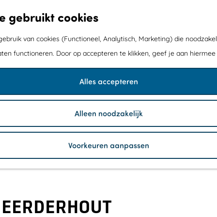
e gebruikt cookies
bruik van cookies (Functioneel, Analytisch, Marketing) die noodzakel
aten functioneren. Door op accepteren te klikken, geef je aan hiermee
Alles accepteren
Alleen noodzakelijk
Voorkeuren aanpassen
MEERDERHOUT