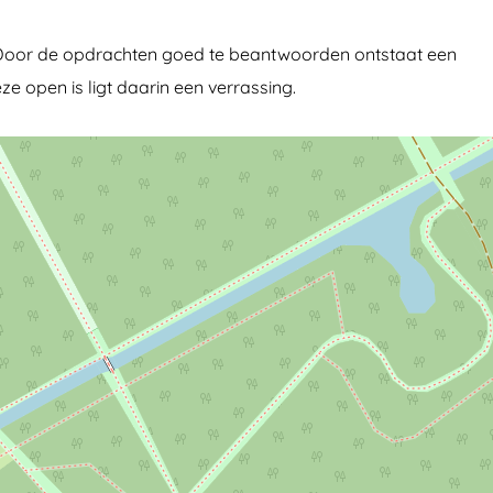
oor de opdrachten goed te beantwoorden ontstaat een
e open is ligt daarin een verrassing.