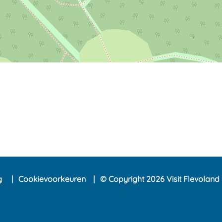
ng
Cookievoorkeuren
© Copyright 2026 Visit Flevoland