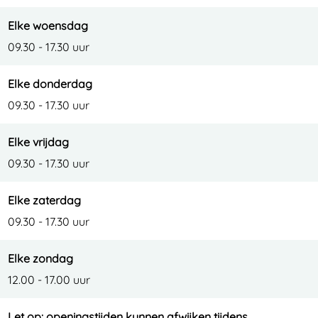
Elke woensdag
09.30 - 17.30 uur
Elke donderdag
09.30 - 17.30 uur
Elke vrijdag
09.30 - 17.30 uur
Elke zaterdag
09.30 - 17.30 uur
Elke zondag
12.00 - 17.00 uur
Let op: openingstijden kunnen afwijken tijdens