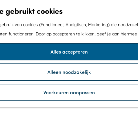
e gebruikt cookies
bruik van cookies (Functioneel, Analytisch, Marketing) die noodzakel
aten functioneren. Door op accepteren te klikken, geef je aan hiermee
Alles accepteren
Alleen noodzakelijk
Voorkeuren aanpassen