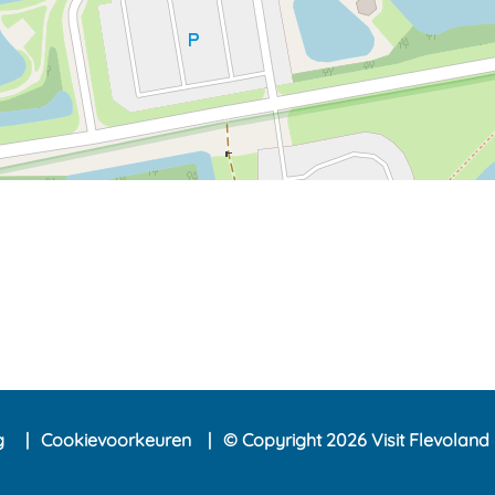
ng
Cookievoorkeuren
© Copyright 2026 Visit Flevoland