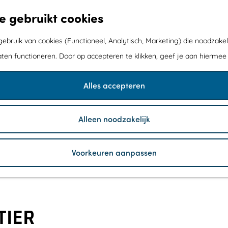
e gebruikt cookies
bruik van cookies (Functioneel, Analytisch, Marketing) die noodzakel
aten functioneren. Door op accepteren te klikken, geef je aan hiermee
Alles accepteren
Alleen noodzakelijk
Voorkeuren aanpassen
TIER