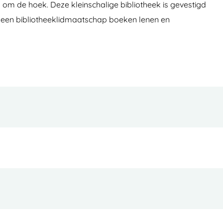
 om de hoek. Deze kleinschalige bibliotheek is gevestigd
et een bibliotheeklidmaatschap boeken lenen en