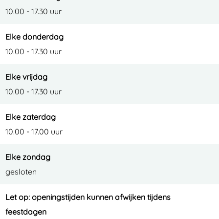
10.00 - 17.30 uur
Elke donderdag
10.00 - 17.30 uur
Elke vrijdag
10.00 - 17.30 uur
Elke zaterdag
10.00 - 17.00 uur
Elke zondag
gesloten
Let op: openingstijden kunnen afwijken tijdens
feestdagen