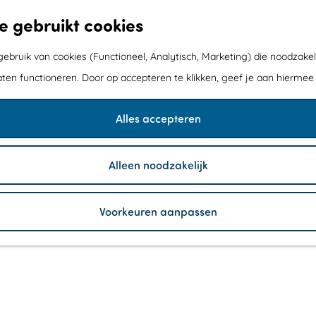
e gebruikt cookies
bruik van cookies (Functioneel, Analytisch, Marketing) die noodzakel
aten functioneren. Door op accepteren te klikken, geef je aan hiermee
Alles accepteren
Alleen noodzakelijk
Voorkeuren aanpassen