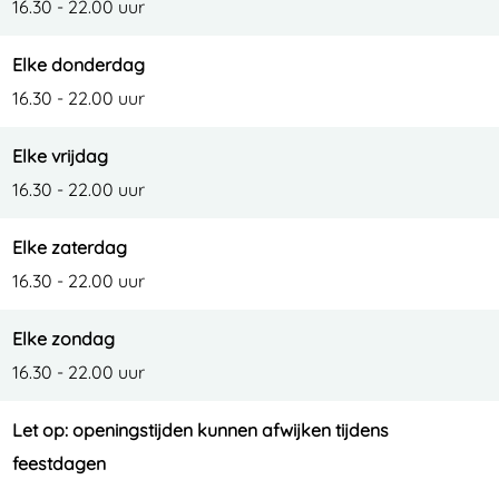
16.30 - 22.00 uur
Elke donderdag
16.30 - 22.00 uur
Elke vrijdag
16.30 - 22.00 uur
Elke zaterdag
16.30 - 22.00 uur
Elke zondag
16.30 - 22.00 uur
Let op: openingstijden kunnen afwijken tijdens
feestdagen