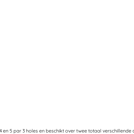
4 en 5 par 3 holes en beschikt over twee totaal verschillend