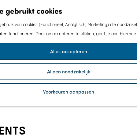
e gebruikt cookies
bruik van cookies (Functioneel, Analytisch, Marketing) die noodzakel
aten functioneren. Door op accepteren te klikken, geef je aan hiermee
Alles accepteren
Alleen noodzakelijk
Voorkeuren aanpassen
ENTS