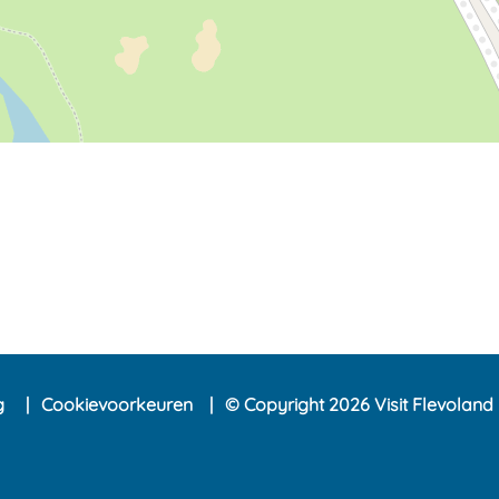
ng
Cookievoorkeuren
© Copyright 2026 Visit Flevoland