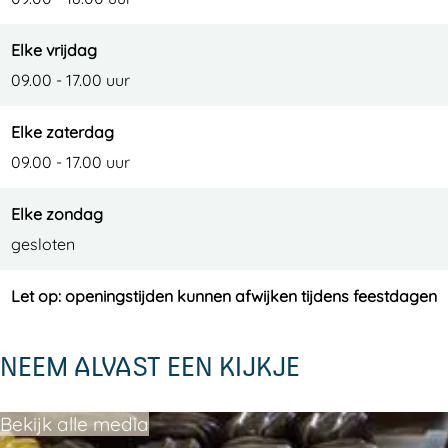
Elke vrijdag
09.00 - 17.00 uur
Elke zaterdag
09.00 - 17.00 uur
Elke zondag
gesloten
Let op: openingstijden kunnen afwijken tijdens feestdagen
NEEM ALVAST EEN KIJKJE
Bekijk alle media