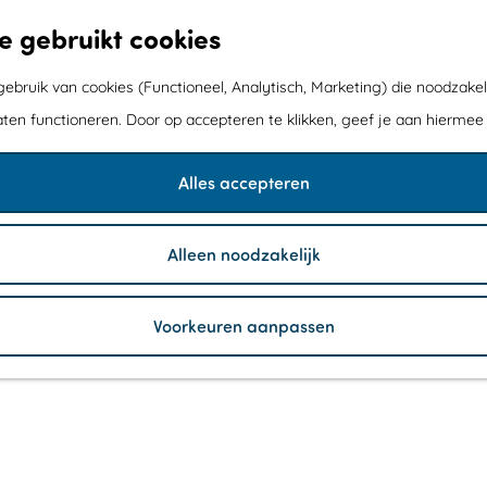
e gebruikt cookies
bruik van cookies (Functioneel, Analytisch, Marketing) die noodzakel
aten functioneren. Door op accepteren te klikken, geef je aan hiermee
Alles accepteren
Alleen noodzakelijk
Voorkeuren aanpassen