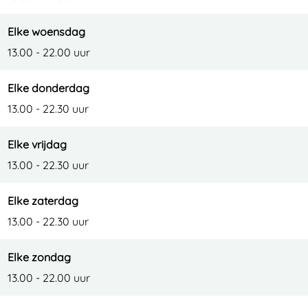
Elke woensdag
13.00 - 22.00 uur
Elke donderdag
13.00 - 22.30 uur
Elke vrijdag
13.00 - 22.30 uur
Elke zaterdag
13.00 - 22.30 uur
Elke zondag
13.00 - 22.00 uur