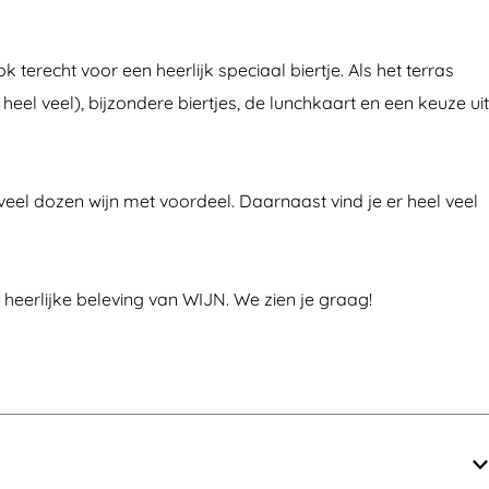
terecht voor een heerlijk speciaal biertje. Als het terras
r heel veel), bijzondere biertjes, de lunchkaart en een keuze uit
 veel dozen wijn met voordeel. Daarnaast vind je er heel veel
 heerlijke beleving van WIJN. We zien je graag!