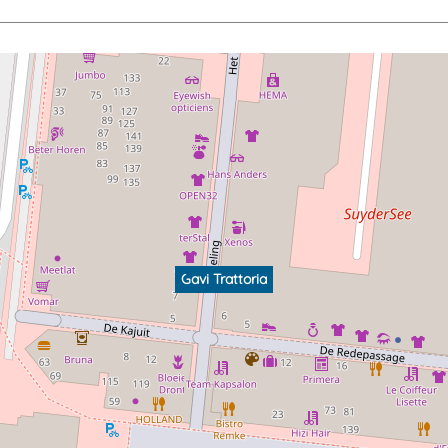
Gavi Trattoria