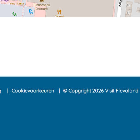
ng
Cookievoorkeuren
© Copyright 2026 Visit Flevoland