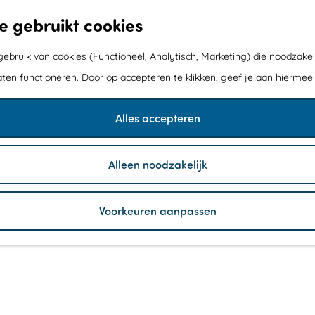
e gebruikt cookies
bruik van cookies (Functioneel, Analytisch, Marketing) die noodzakel
aten functioneren. Door op accepteren te klikken, geef je aan hiermee
Alles accepteren
Alleen noodzakelijk
Voorkeuren aanpassen