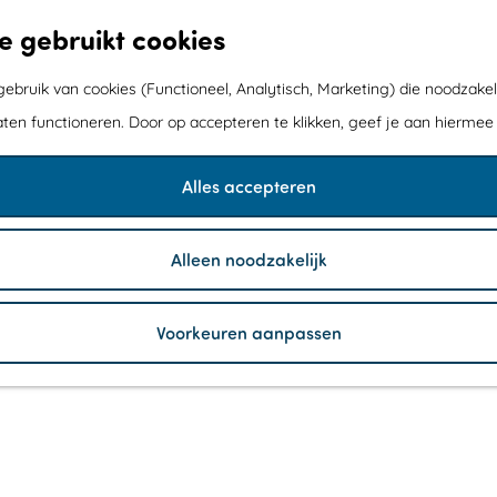
e gebruikt cookies
bruik van cookies (Functioneel, Analytisch, Marketing) die noodzakel
aten functioneren. Door op accepteren te klikken, geef je aan hiermee
Alles accepteren
Alleen noodzakelijk
Voorkeuren aanpassen