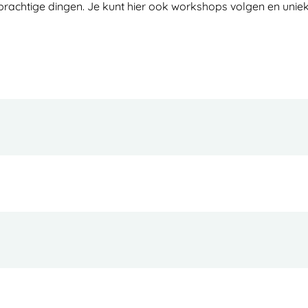
rachtige dingen. Je kunt hier ook workshops volgen en uniek