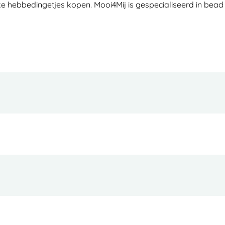
e hebbedingetjes kopen. Mooi4Mij is gespecialiseerd in bead