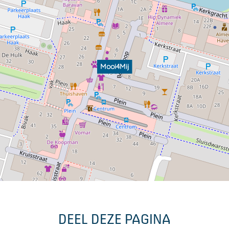
Mooi4Mij
DEEL DEZE PAGINA