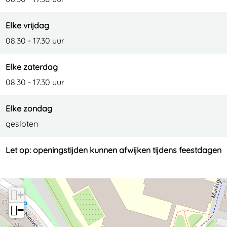
Elke vrijdag
08.30 - 17.30 uur
Elke zaterdag
08.30 - 17.30 uur
Elke zondag
gesloten
Let op: openingstijden kunnen afwijken tijdens feestdagen
+
−