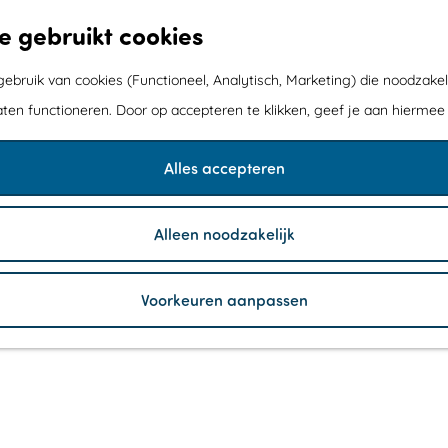
e gebruikt cookies
bruik van cookies (Functioneel, Analytisch, Marketing) die noodzakel
aten functioneren. Door op accepteren te klikken, geef je aan hiermee
Alles accepteren
Alleen noodzakelijk
Voorkeuren aanpassen