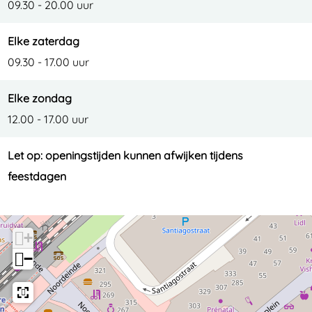
09.30 - 20.00 uur
Elke zaterdag
09.30 - 17.00 uur
Elke zondag
12.00 - 17.00 uur
Let op: openingstijden kunnen afwijken tijdens
feestdagen
+
−