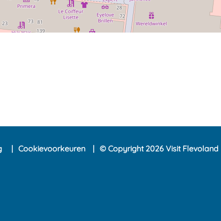
ng
Cookievoorkeuren
© Copyright 2026 Visit Flevoland