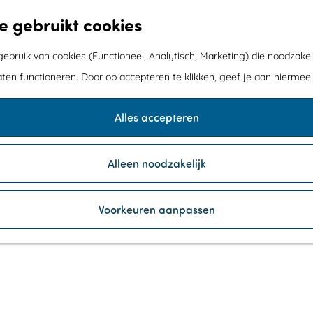
e gebruikt cookies
bruik van cookies (Functioneel, Analytisch, Marketing) die noodzakel
aten functioneren. Door op accepteren te klikken, geef je aan hiermee
Alles accepteren
Alleen noodzakelijk
Voorkeuren aanpassen