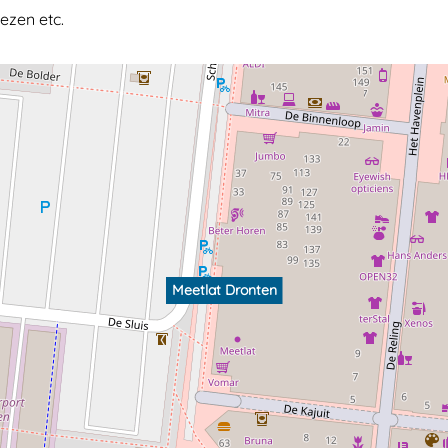
ezen etc.
Meetlat Dronten