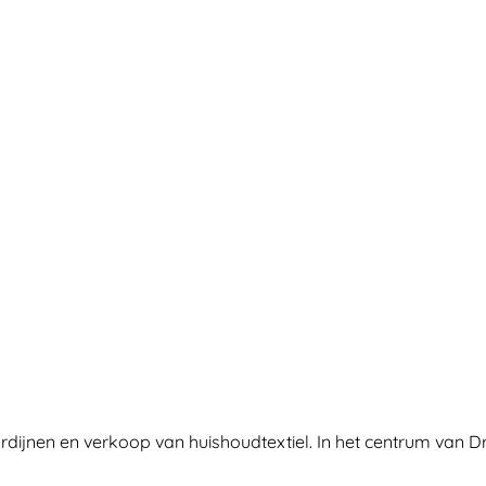
ordijnen en verkoop van huishoudtextiel. In het centrum van D