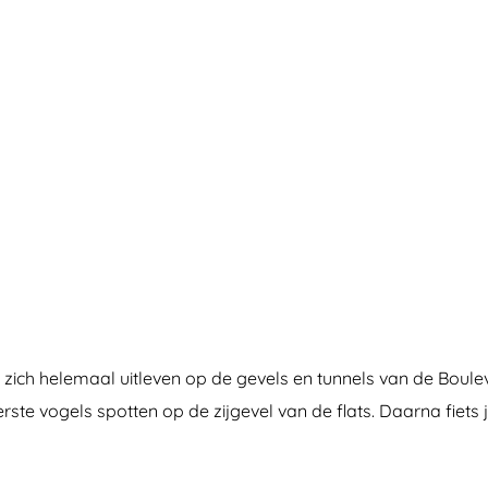
ich helemaal uitleven op de gevels en tunnels van de Boulevar
te vogels spotten op de zijgevel van de flats. Daarna fiets 