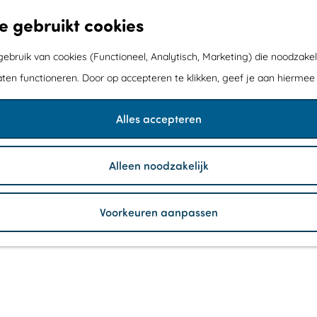
e gebruikt cookies
bruik van cookies (Functioneel, Analytisch, Marketing) die noodzakel
aten functioneren. Door op accepteren te klikken, geef je aan hiermee
Alles accepteren
Alleen noodzakelijk
Voorkeuren aanpassen