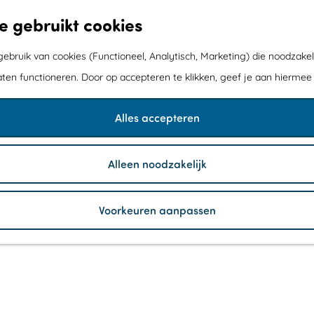
e gebruikt cookies
bruik van cookies (Functioneel, Analytisch, Marketing) die noodzakel
aten functioneren. Door op accepteren te klikken, geef je aan hiermee
Alles accepteren
Alleen noodzakelijk
Voorkeuren aanpassen