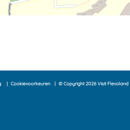
ng
Cookievoorkeuren
© Copyright 2026 Visit Flevoland