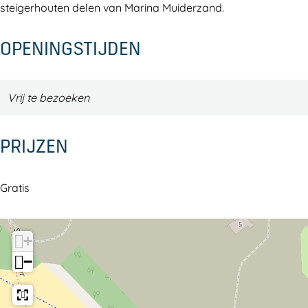
steigerhouten delen van Marina Muiderzand.
OPENINGSTIJDEN
Vrij te bezoeken
PRIJZEN
Gratis
+
−