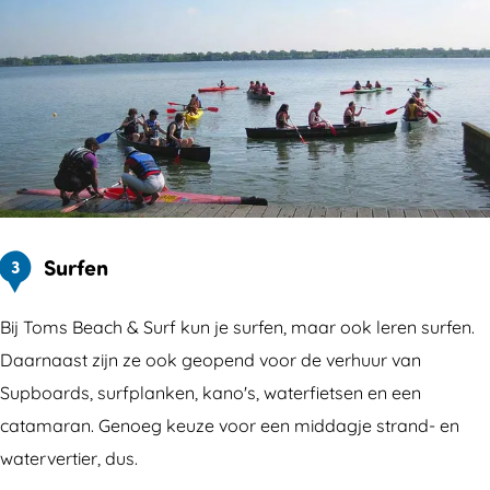
Surfen
3
Bij Toms Beach & Surf kun je surfen, maar ook leren surfen.
Daarnaast zijn ze ook geopend voor de verhuur van
Supboards, surfplanken, kano's, waterfietsen en een
catamaran. Genoeg keuze voor een middagje strand- en
watervertier, dus.