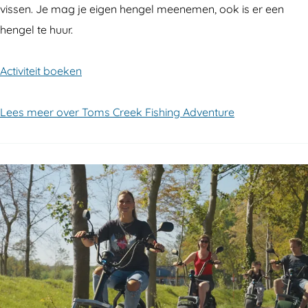
vissen. Je mag je eigen hengel meenemen, ook is er een
hengel te huur.
Activiteit boeken
Lees meer over Toms Creek Fishing Adventure