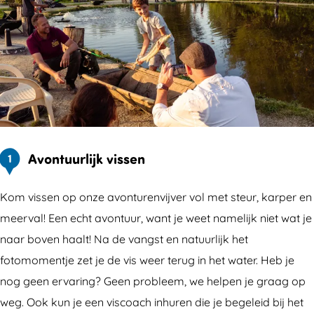
Avontuurlijk vissen
1
Kom vissen op onze avonturenvijver vol met steur, karper en
meerval! Een echt avontuur, want je weet namelijk niet wat je
naar boven haalt! Na de vangst en natuurlijk het
fotomomentje zet je de vis weer terug in het water. Heb je
nog geen ervaring? Geen probleem, we helpen je graag op
weg. Ook kun je een viscoach inhuren die je begeleid bij het