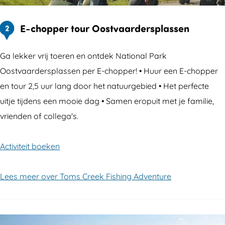
E-chopper tour Oostvaardersplassen
2
Ga lekker vrij toeren en ontdek National Park
Oostvaardersplassen per E-chopper! • Huur een E-chopper
en tour 2,5 uur lang door het natuurgebied • Het perfecte
uitje tijdens een mooie dag • Samen eropuit met je familie,
vrienden of collega's.
Activiteit boeken
Lees meer over Toms Creek Fishing Adventure