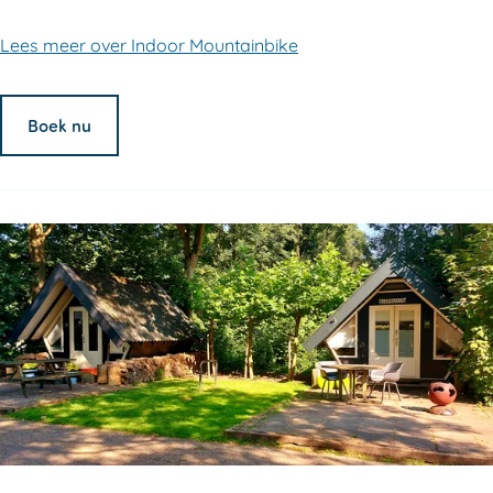
Lees meer over Indoor Mountainbike
Boek nu