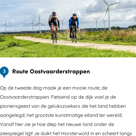
Route Oostvaarderstrappen
3
Op de tweede dag maak je een mooie route; de
Oostvaarderstrappen. Fietsend op de dijk voel je de
pioniersgeest van de gelukszoekers die het land hebben
aangelegd; het grootste kunstmatige eiland ter wereld.
Vanaf hier zie je hoe diep het nieuwe land onder de
zeespiegel ligt! Je duikt het Horsterwold in en scheert langs