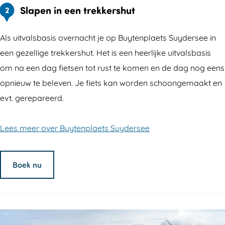
Slapen in een trekkershut
2
Als uitvalsbasis overnacht je op Buytenplaets Suydersee in
een gezellige trekkershut. Het is een heerlijke uitvalsbasis
om na een dag fietsen tot rust te komen en de dag nog eens
opnieuw te beleven. Je fiets kan worden schoongemaakt en
evt. gerepareerd.
Lees meer over Buytenplaets Suydersee
Boek nu