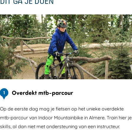
DIT GA JE DOEN
Overdekt mtb-parcour
1
Op de eerste dag mag je fietsen op het unieke overdekte
mtb-parcour van Indoor Mountainbike in Almere. Train hier je
skills, al dan niet met ondersteuning van een instructeur.