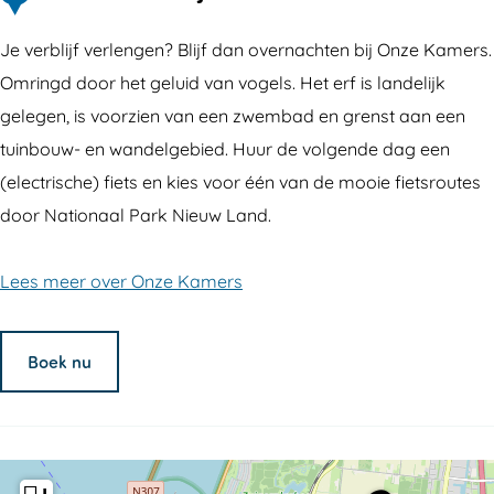
Je verblijf verlengen? Blijf dan overnachten bij Onze Kamers.
Omringd door het geluid van vogels. Het erf is landelijk
gelegen, is voorzien van een zwembad en grenst aan een
tuinbouw- en wandelgebied. Huur de volgende dag een
(electrische) fiets en kies voor één van de mooie fietsroutes
door Nationaal Park Nieuw Land.
Lees meer over Onze Kamers
Boek nu