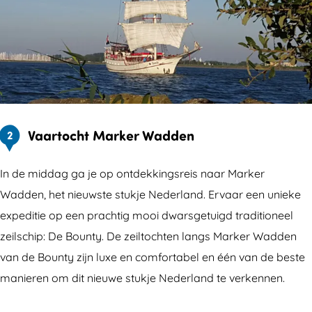
Vaartocht Marker Wadden
2
In de middag ga je op ontdekkingsreis naar Marker
Wadden, het nieuwste stukje Nederland. Ervaar een unieke
expeditie op een prachtig mooi dwarsgetuigd traditioneel
zeilschip: De Bounty. De zeiltochten langs Marker Wadden
van de Bounty zijn luxe en comfortabel en één van de beste
manieren om dit nieuwe stukje Nederland te verkennen.