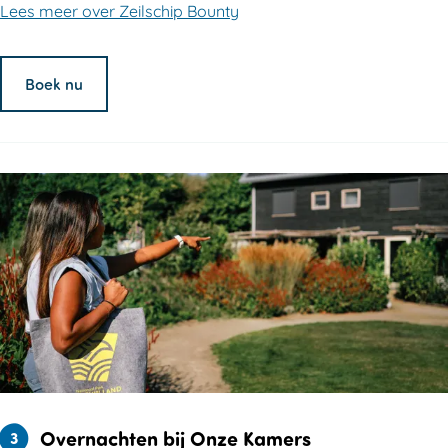
Lees meer over Zeilschip Bounty
Boek nu
Overnachten bij Onze Kamers
3