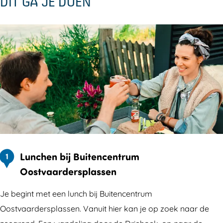
DIT GA JE DOEN
Lunchen bij Buitencentrum
1
Oostvaardersplassen
Je begint met een lunch bij Buitencentrum
Oostvaardersplassen. Vanuit hier kan je op zoek naar de