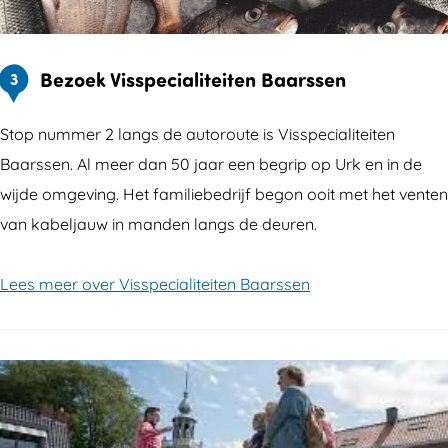
Bezoek Visspecialiteiten Baarssen
3
Stop nummer 2 langs de autoroute is Visspecialiteiten
Baarssen. Al meer dan 50 jaar een begrip op Urk en in de
wijde omgeving. Het familiebedrijf begon ooit met het venten
van kabeljauw in manden langs de deuren.
Lees meer over Visspecialiteiten Baarssen