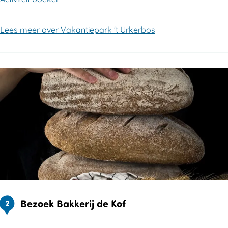
Lees meer over Vakantiepark 't Urkerbos
Bezoek Bakkerij de Kof
2