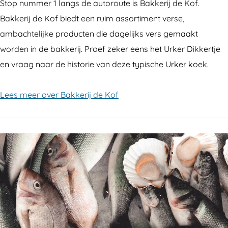
Stop nummer 1 langs de autoroute is Bakkerij de Kof.
Bakkerij de Kof biedt een ruim assortiment verse,
ambachtelijke producten die dagelijks vers gemaakt
worden in de bakkerij. Proef zeker eens het Urker Dikkertje
en vraag naar de historie van deze typische Urker koek.
Lees meer over Bakkerij de Kof