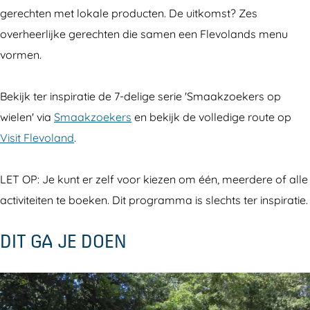
gerechten met lokale producten. De uitkomst? Zes
overheerlijke gerechten die samen een Flevolands menu
vormen.
Bekijk ter inspiratie de 7-delige serie 'Smaakzoekers op
wielen' via
Smaakzoekers
en bekijk de volledige route op
Visit Flevoland
.
LET OP: Je kunt er zelf voor kiezen om één, meerdere of alle
activiteiten te boeken. Dit programma is slechts ter inspiratie.
DIT GA JE DOEN