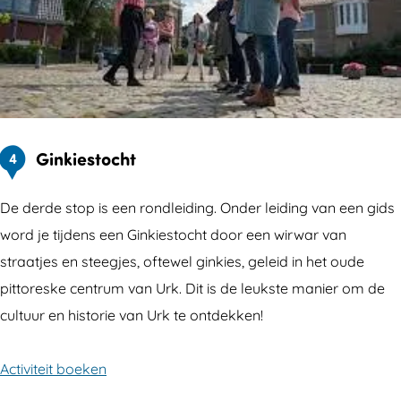
Ginkiestocht
4
De derde stop is een rondleiding. Onder leiding van een gids
word je tijdens een Ginkiestocht door een wirwar van
straatjes en steegjes, oftewel ginkies, geleid in het oude
pittoreske centrum van Urk. Dit is de leukste manier om de
cultuur en historie van Urk te ontdekken!
Activiteit boeken