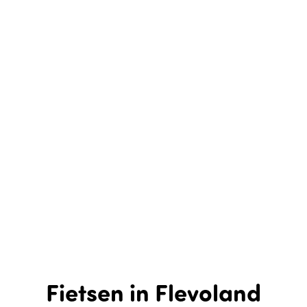
Fietsen in Flevoland