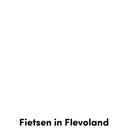
Fietsen in Flevoland