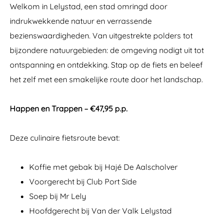
Welkom in Lelystad, een stad omringd door
indrukwekkende natuur en verrassende
bezienswaardigheden. Van uitgestrekte polders tot
bijzondere natuurgebieden: de omgeving nodigt uit tot
ontspanning en ontdekking. Stap op de fiets en beleef
het zelf met een smakelijke route door het landschap.
Happen en Trappen – €47,95 p.p.
Deze culinaire fietsroute bevat:
Koffie met gebak bij Hajé De Aalscholver
Voorgerecht bij Club Port Side
Soep bij Mr Lely
Hoofdgerecht bij Van der Valk Lelystad