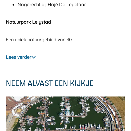
Nagerecht bij Hajé De Lepelaar
Natuurpark Lelystad
Een uniek natuurgebied van 40…
Lees verder
NEEM ALVAST EEN KIJKJE