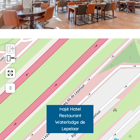
+
−
Hajé Hotel
Restaurant
Waterlodge de
Lepelaar