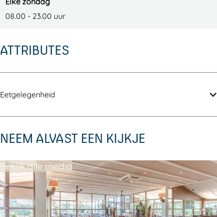
Elke zondag
08.00 - 23.00 uur
ATTRIBUTES
Eetgelegenheid
NEEM ALVAST EEN KIJKJE
Bekijk alle media