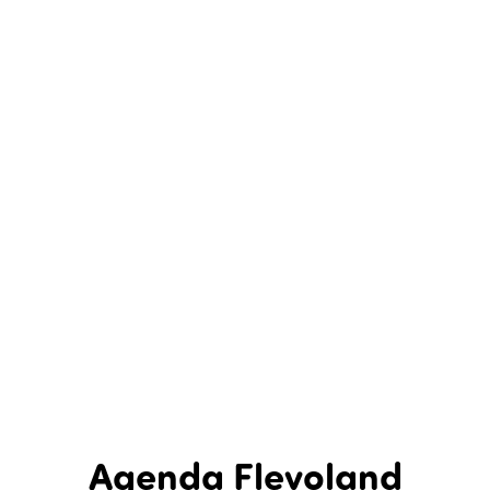
Agenda Flevoland