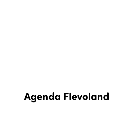
Agenda Flevoland