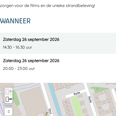
zorgen voor de films en de unieke strandbeleving!
WANNEER
Zaterdag 26 september 2026
14.30 - 16.30 uur
Zaterdag 26 september 2026
20.00 - 23.00 uur
+
−