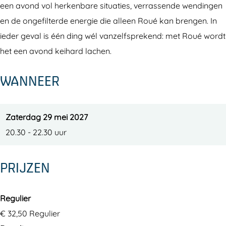
een avond vol herkenbare situaties, verrassende wendingen
en de ongefilterde energie die alleen Roué kan brengen. In
ieder geval is één ding wél vanzelfsprekend: met Roué wordt
het een avond keihard lachen.
WANNEER
Zaterdag 29 mei 2027
20.30 - 22.30 uur
PRIJZEN
Regulier
€ 32,50 Regulier