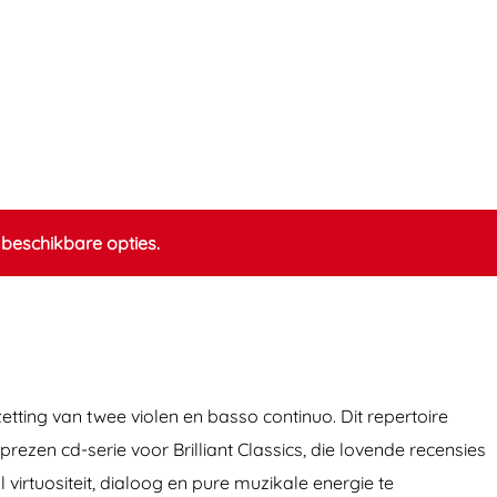
beschikbare opties.
etting van twee violen en basso continuo. Dit repertoire
prezen cd-serie voor Brilliant Classics, die lovende recensies
virtuositeit, dialoog en pure muzikale energie te