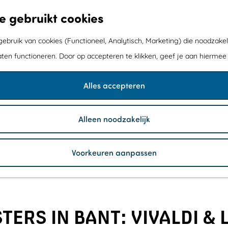
e gebruikt cookies
bruik van cookies (Functioneel, Analytisch, Marketing) die noodzakel
aten functioneren. Door op accepteren te klikken, geef je aan hiermee
Alles accepteren
Alleen noodzakelijk
Voorkeuren aanpassen
ERS IN BANT: VIVALDI & 