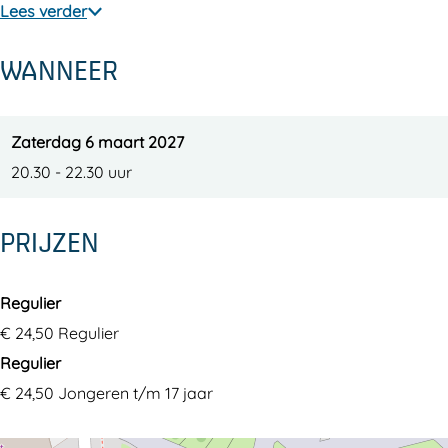
Lees verder
WANNEER
Zaterdag 6 maart 2027
20.30 - 22.30 uur
PRIJZEN
Regulier
€ 24,50 Regulier
Regulier
€ 24,50 Jongeren t/m 17 jaar