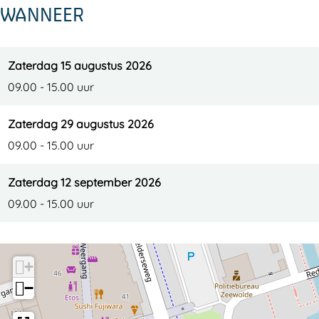
WANNEER
Zaterdag 15 augustus 2026
09.00 - 15.00 uur
Zaterdag 29 augustus 2026
09.00 - 15.00 uur
Zaterdag 12 september 2026
09.00 - 15.00 uur
+
−