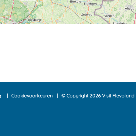
ng
Cookievoorkeuren
© Copyright 2026 Visit Flevoland