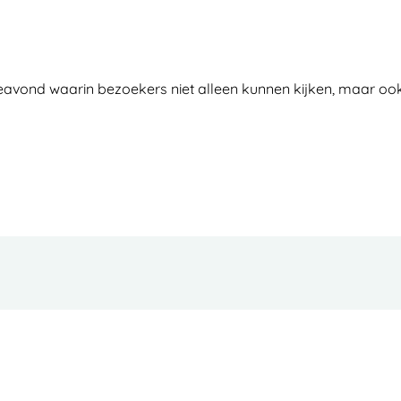
ieavond waarin bezoekers niet alleen kunnen kijken, maar oo