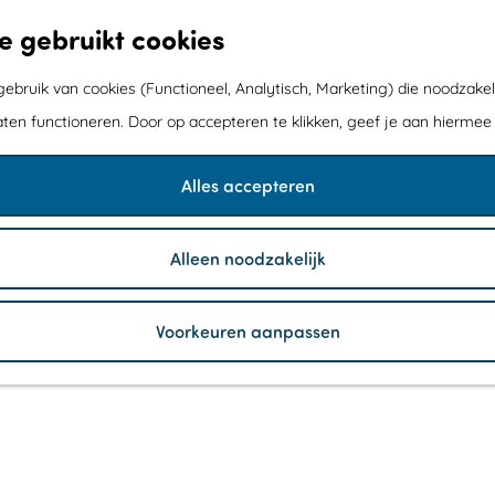
e gebruikt cookies
bruik van cookies (Functioneel, Analytisch, Marketing) die noodzakel
aten functioneren. Door op accepteren te klikken, geef je aan hiermee
Alles accepteren
Alleen noodzakelijk
Voorkeuren aanpassen