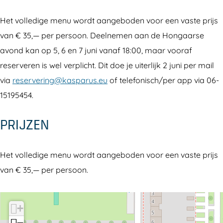
Het volledige menu wordt aangeboden voor een vaste prijs
van € 35,— per persoon. Deelnemen aan de Hongaarse
avond kan op 5, 6 en 7 juni vanaf 18:00, maar vooraf
reserveren is wel verplicht. Dit doe je uiterlijk 2 juni per mail
via
reservering@kasparus.eu
of telefonisch/per app via 06-
15195454.
PRIJZEN
Het volledige menu wordt aangeboden voor een vaste prijs
van € 35,— per persoon.
+