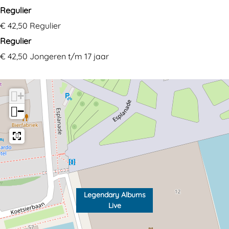
Regulier
€ 42,50 Regulier
Regulier
€ 42,50 Jongeren t/m 17 jaar
+
−
Legendary Albums
Live