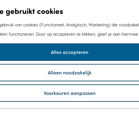
e gebruikt cookies
bruik van cookies (Functioneel, Analytisch, Marketing) die noodzakel
aten functioneren. Door op accepteren te klikken, geef je aan hiermee
Alles accepteren
Alleen noodzakelijk
Voorkeuren aanpassen