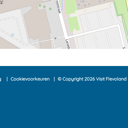
ng
Cookievoorkeuren
© Copyright 2026 Visit Flevoland