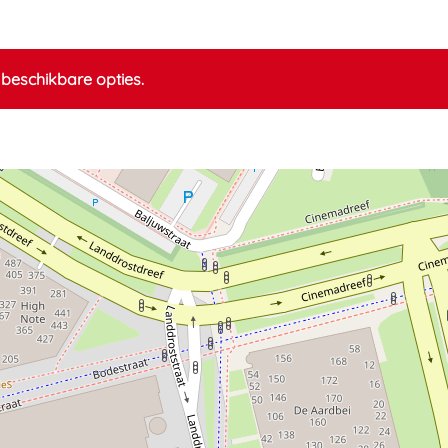
beschikbare opties.