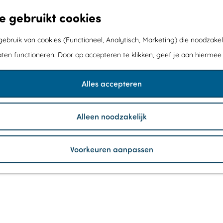
e gebruikt cookies
bruik van cookies (Functioneel, Analytisch, Marketing) die noodzakel
aten functioneren. Door op accepteren te klikken, geef je aan hiermee
Alles accepteren
Alleen noodzakelijk
Voorkeuren aanpassen