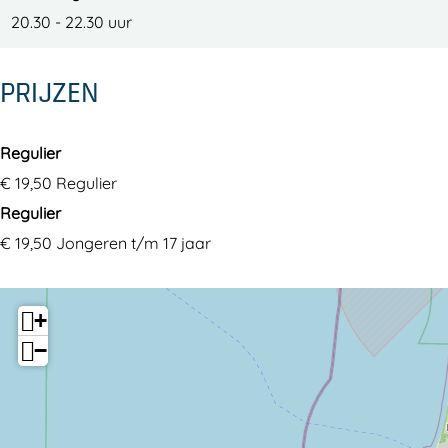
S
20.30 - 22.30 uur
PRIJZEN
Regulier
€ 19,50 Regulier
Regulier
€ 19,50 Jongeren t/m 17 jaar
+
−