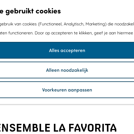
e gebruikt cookies
bruik van cookies (Functioneel, Analytisch, Marketing) die noodzakel
aten functioneren. Door op accepteren te klikken, geef je aan hiermee
Alles accepteren
Alleen noodzakelijk
Voorkeuren aanpassen
ENSEMBLE LA FAVORITA