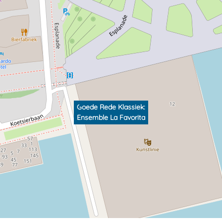
Goede Rede Klassiek:
Ensemble La Favorita