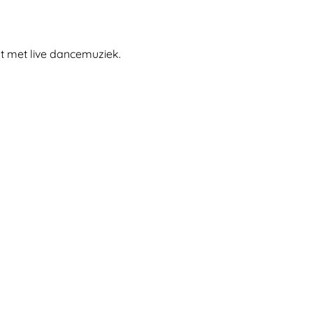
t met live dancemuziek.