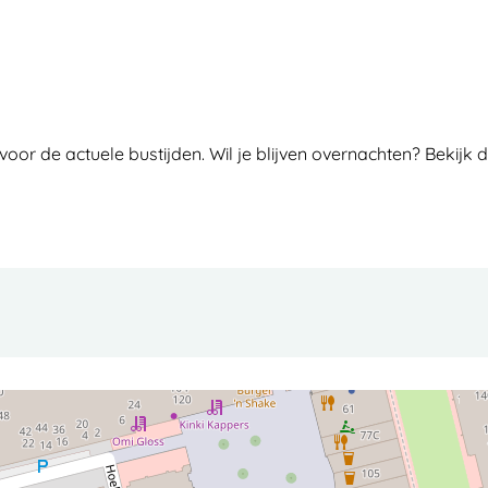
voor de actuele bustijden. Wil je blijven overnachten? Bekijk